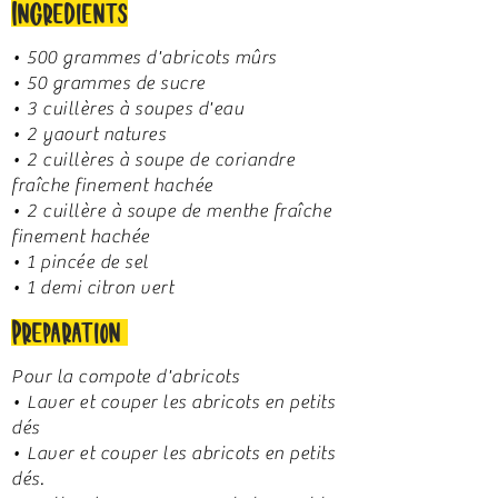
Ingrédients
• 500 grammes d'abricots mûrs
• 50 grammes de sucre
• 3 cuillères à soupes d'eau
• 2 yaourt natures
• 2 cuillères à soupe de coriandre
fraîche finement hachée
• 2 cuillère à soupe de menthe fraîche
finement hachée
• 1 pincée de sel
• 1 demi citron vert
Préparation
Pour la compote d'abricots
• Laver et couper les abricots en petits
dés
• Laver et couper les abricots en petits
dés.