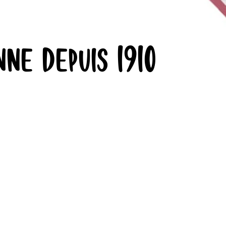
ne depuis 1910