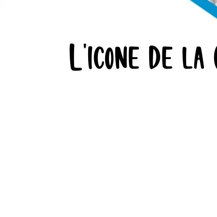
L'icône de la