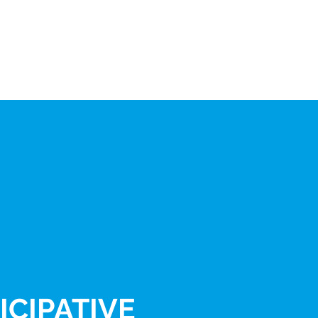
ICIPATIVE