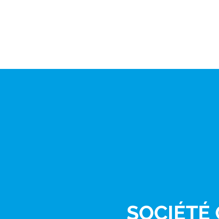
SOCIÉTÉ