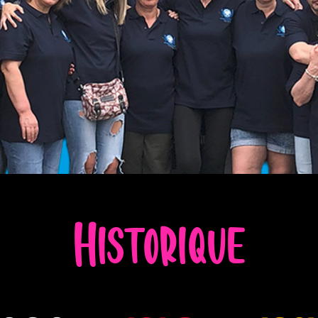
Historique