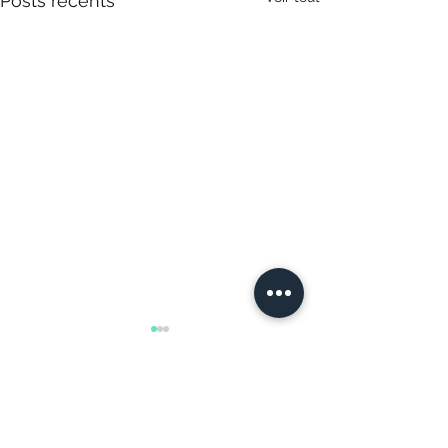
Posts récents
Commentaires