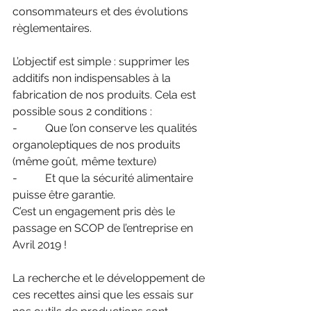
consommateurs et des évolutions 
règlementaires.
L’objectif est simple : supprimer les 
additifs non indispensables à la 
fabrication de nos produits. Cela est 
possible sous 2 conditions :
-          Que l’on conserve les qualités 
organoleptiques de nos produits 
(même goût, même texture) 
-          Et que la sécurité alimentaire 
puisse être garantie.
C’est un engagement pris dès le 
passage en SCOP de l’entreprise en 
Avril 2019 !
La recherche et le développement de 
ces recettes ainsi que les essais sur 