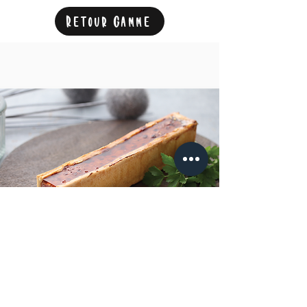
Retour gamme