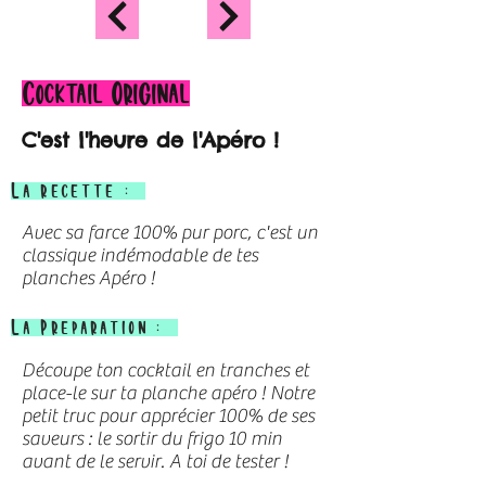
Cocktail Original
C'est l'heure de l'Apéro !
La recette :
Avec sa farce 100% pur porc, c'est un
classique indémodable de tes
planches Apéro !
La Preparation :
Découpe ton cocktail en tranches et
place-le sur ta planche apéro ! Notre
petit truc pour apprécier 100% de ses
saveurs : le sortir du frigo 10 min
avant de le servir. A toi de tester !