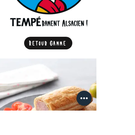
Retour gamme