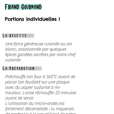
Friand Gourmand
Portions individuelles !
La recette :
Une farce généreuse cuisinée au vin
blanc, assaisonnée par quelques
épices gardées secrètes par notre chef
cuisinier.
La Preparation :
Préchauffe ton four à 160°C avant de
placer ton feuilleté sur une plaque
avec du papier sulfurisé à mi-
hauteur. Laisse réchauffer 25 minutes
avant de servir.
L'utilisation du micro-ondes est
fortement déconseillée : tu risquerais