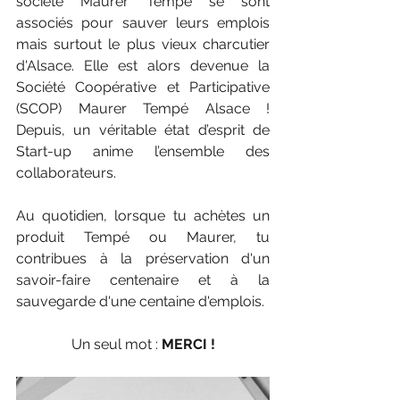
société Maurer Tempé se sont 
associés pour sauver leurs emplois 
mais surtout le plus vieux charcutier 
d'Alsace. Elle est alors devenue la 
Société Coopérative et Participative 
(SCOP) Maurer Tempé Alsace ! 
Depuis, un véritable état d’esprit de 
Start-up anime l’ensemble des 
collaborateurs.
Au quotidien, lorsque tu achètes un 
produit Tempé ou Maurer, tu 
contribues à la préservation d'un 
savoir-faire centenaire et à la 
sauvegarde d'une centaine d'emplois.
Un seul mot : 
MERCI !