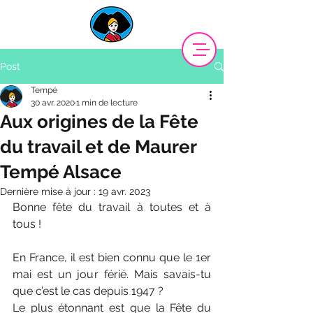
Post
Tempé
30 avr. 2020
1 min de lecture
Aux origines de la Fête
du travail et de Maurer
Tempé Alsace
Dernière mise à jour :
19 avr. 2023
Bonne fête du travail à toutes et à 
tous ! 
En France, il est bien connu que le 1er 
mai est un jour férié. Mais savais-tu 
que c’est le cas depuis 1947 ?
Le plus étonnant est que la Fête du 