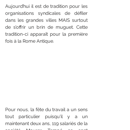
Aujourd’hui il est de tradition pour les 
organisations syndicales de défiler 
dans les grandes villes MAIS surtout 
de s’offrir un brin de muguet. Cette 
tradition-ci apparaît pour la première 
fois à la Rome Antique.
Pour nous, la fête du travail a un sens 
tout particulier puisqu'il y a un 
maintenant deux ans, 119 salariés de la 