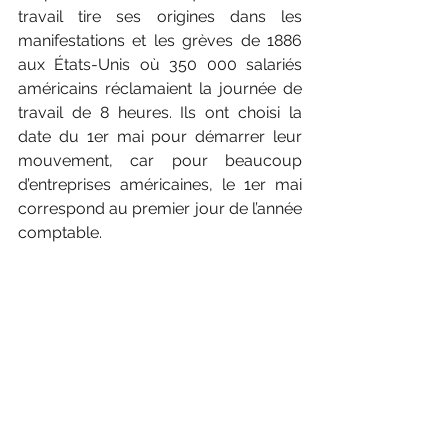
travail tire ses origines dans les 
manifestations et les grèves de 1886 
aux États-Unis où 350 000 salariés 
américains réclamaient la journée de 
travail de 8 heures. I
ls ont choisi la 
date du 1er mai pour démarrer leur 
mouvement, car pour beaucoup 
d’entreprises américaines, le 1er mai 
correspond au premier jour de l’année 
comptable.