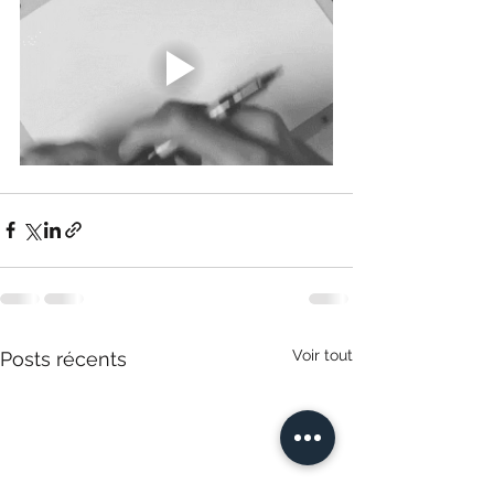
Voir tout
Posts récents