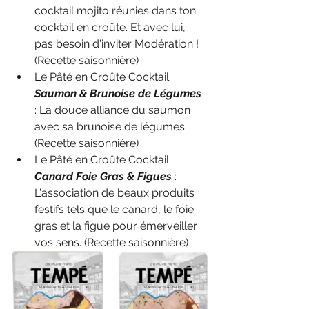
cocktail mojito réunies dans ton 
cocktail en croûte. Et avec lui, 
pas besoin d'inviter Modération !
(Recette saisonnière)
Le Pâté en Croûte Cocktail 
Saumon & Brunoise de Légumes
: La douce alliance du saumon 
avec sa brunoise de légumes. 
(Recette saisonnière)
Le Pâté en Croûte Cocktail 
Canard Foie Gras & Figues
 : 
L'association de beaux produits 
festifs tels que le canard, le foie 
gras et la figue pour émerveiller 
vos sens. 
(Recette saisonnière)