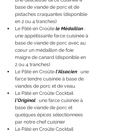
base de viande de porc et de 
pistaches craquantes 
(disponible 
en 2 ou 4 tranches)
Le Pâté en Croûte 
le Médaillon
 : 
une appétissante farce cuisinée à 
base de viande de porc avec au 
cœur un médaillon de foie 
maigre de canard 
(disponible en 
2 ou 4 tranches)
Le Pâté en Croûte 
l'Alsacien
 : une 
farce tendre cuisinée à base de 
viandes de porc et de veau.
Le Pâté en Croûte Cocktail 
l'Original
 : une farce cuisinée à 
base de viande de porc et 
quelques épices sélectionnées 
par notre chef cuisinier
Le Pâté en Croûte Cocktail 