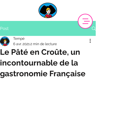
Post
Tempé
6 avr. 2021
2 min de lecture
Le Pâté en Croûte, un
incontournable de la
gastronomie Française